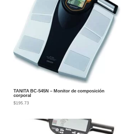
TANITA BC-545N – Monitor de composición
corporal
$
195.73