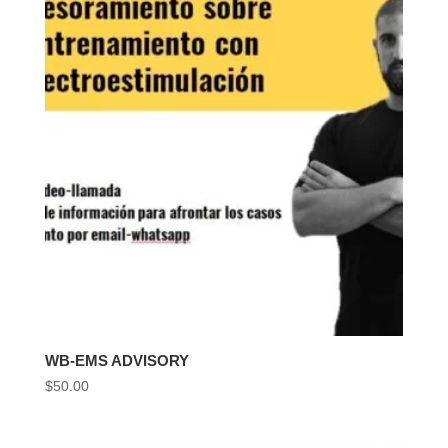
WB-EMS ADVISORY
$
50.00