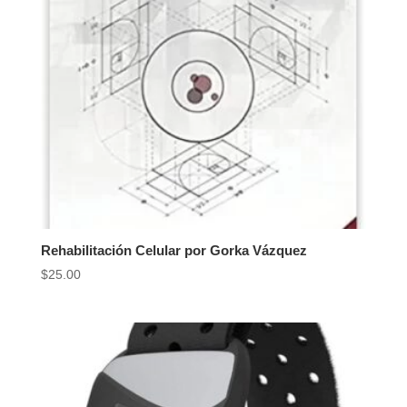
Rehabilitación Celular por Gorka Vázquez
$
25.00