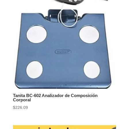
Tanita BC-602 Analizador de Composición
Corporal
$
226.09