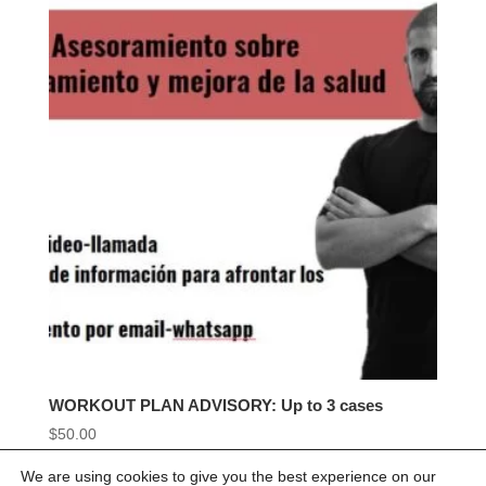
WORKOUT PLAN ADVISORY: Up to 3 cases
$
50.00
We are using cookies to give you the best experience on our