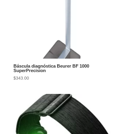
Báscula diagnóstica Beurer BF 1000
SuperPrecision
$
343.00